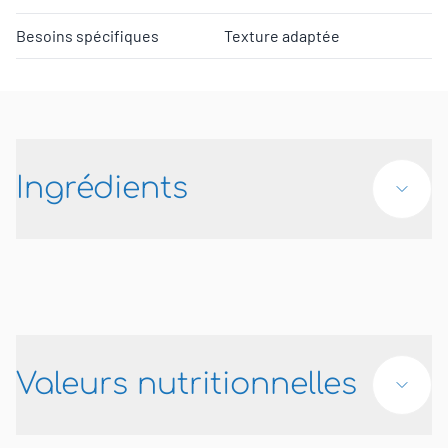
Besoins spécifiques
Texture adaptée
Ingrédients
Valeurs nutritionnelles