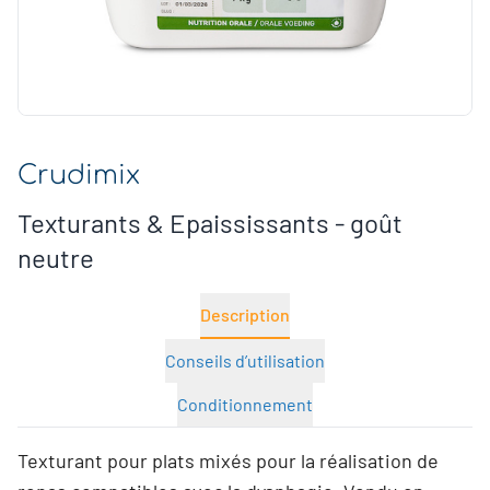
Crudimix
Texturants & Epaississants - goût
neutre
Description
Conseils d’utilisation
Conditionnement
Texturant pour plats mixés pour la réalisation de