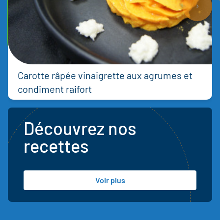
Carotte râpée vinaigrette aux agrumes et
condiment raifort
Découvrez nos
recettes
Voir plus