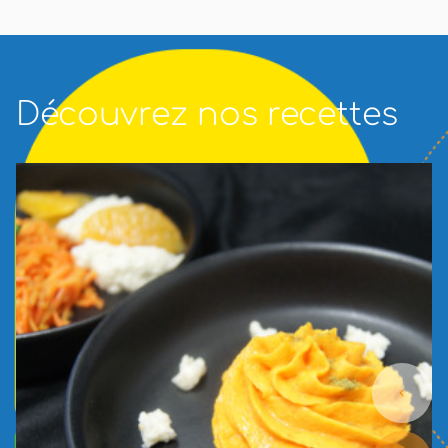
Découvrez nos recettes