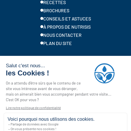
RECETTES
BROCHURES
CONSEILS ET ASTUCES
À PROPOS DE NUTRISIS
NOUS CONTACTER
PLAN DU SITE
Marques locales de Solina