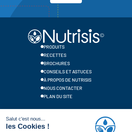
PRODUITS
RECETTES
BROCHURES
CONSEILS ET ASTUCES
À PROPOS DE NUTRISIS
NOUS CONTACTER
PLAN DU SITE
Marques locales de Solina