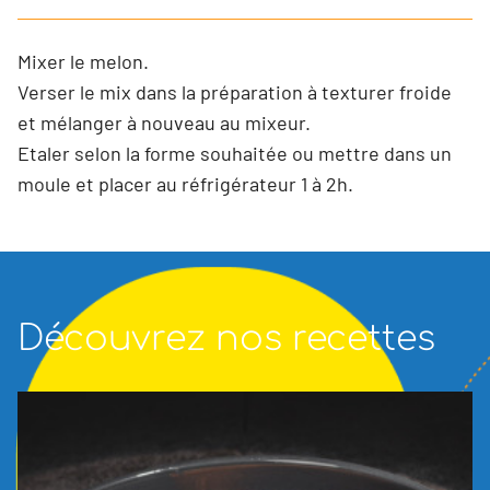
Mixer le melon.
Verser le mix dans la préparation à texturer froide
et mélanger à nouveau au mixeur.
Etaler selon la forme souhaitée ou mettre dans un
moule et placer au réfrigérateur 1 à 2h.
Découvrez nos recettes