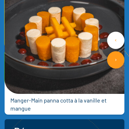
Manger-Main panna cotta à la vanille et
mangue