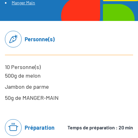
Manger Main
Personne(s)
10 Personne(s)
500g de melon
Jambon de parme
50g de MANGER-MAIN
Préparation
Temps de préparation : 20 min