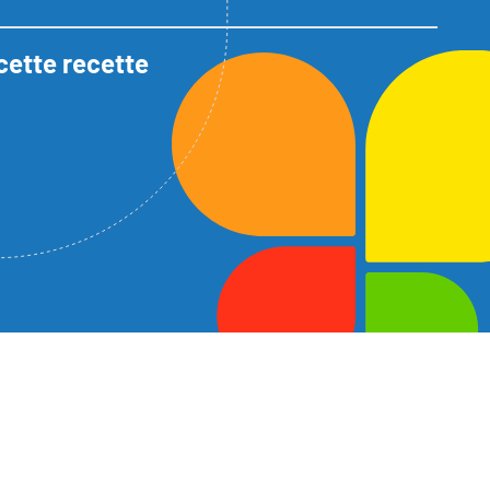
cette recette