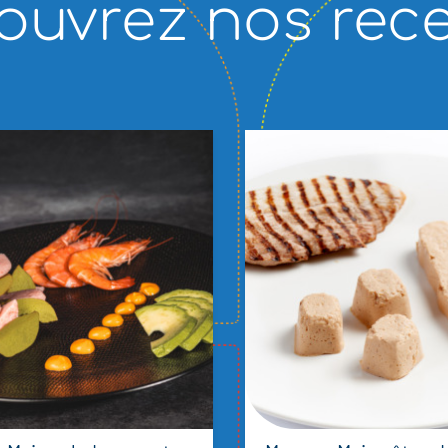
ouvrez nos rece