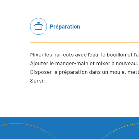
Préparation
Mixer les haricots avec l'eau, le bouillon et l
Ajouter le manger-main et mixer à nouveau.
Disposer la préparation dans un moule, mettr
Servir.