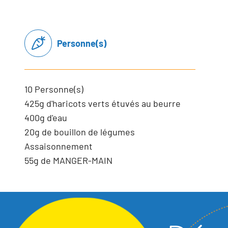
Personne(s)
10 Personne(s)
425g d'haricots verts étuvés au beurre
400g d'eau
20g de bouillon de légumes
Assaisonnement
55g de MANGER-MAIN