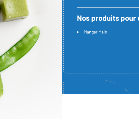
Nos produits pour 
Manger Main