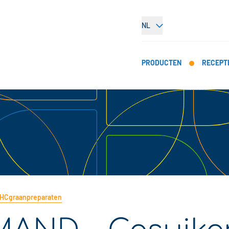
NL
PRODUCTEN
RECEPT
PHCgraanpreparaten