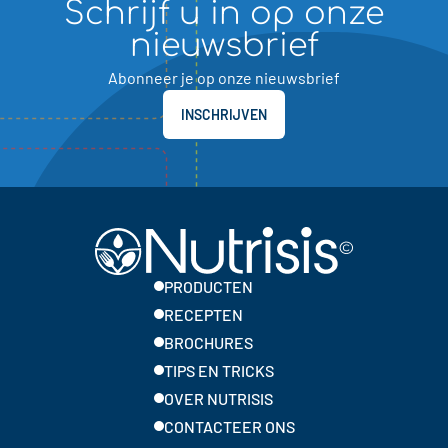
Schrijf u in op onze
nieuwsbrief
Abonneer je op onze nieuwsbrief
INSCHRIJVEN
PRODUCTEN
RECEPTEN
BROCHURES
TIPS EN TRICKS
OVER NUTRISIS
CONTACTEER ONS