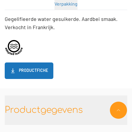
Verpakking
Gegelifieerde water gesuikerde. Aardbei smaak.
Verkocht in Frankrijk.
PRODUCTFICHE
Productgegevens