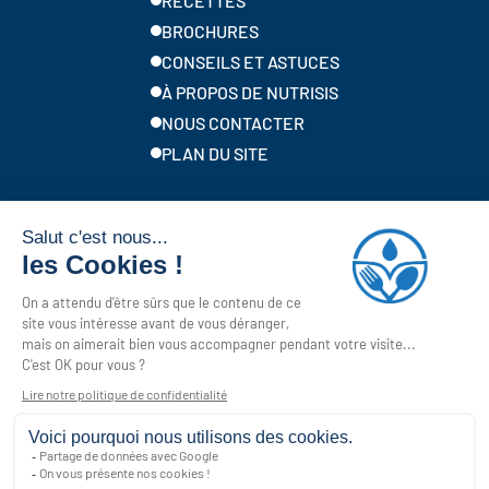
RECETTES
BROCHURES
CONSEILS ET ASTUCES
À PROPOS DE NUTRISIS
NOUS CONTACTER
PLAN DU SITE
Marques locales de Solina