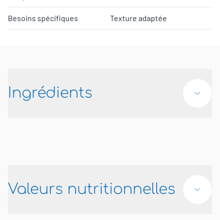
Besoins spécifiques
Texture adaptée
Ingrédients
Valeurs nutritionnelles