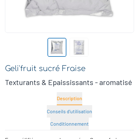
Geli'fruit sucré Fraise
Texturants & Epaississants - aromatisé
Description
Conseils d’utilisation
Conditionnement