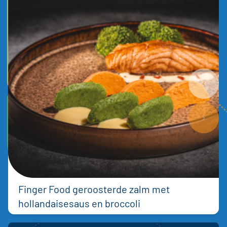
Finger Food geroosterde zalm met
hollandaisesaus en broccoli