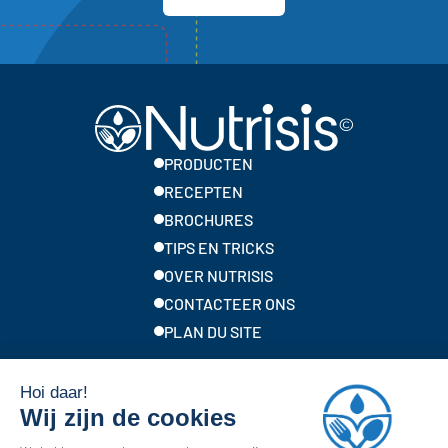
PRODUCTEN
RECEPTEN
BROCHURES
TIPS EN TRICKS
OVER NUTRISIS
CONTACTEER ONS
PLAN DU SITE
Lokale merken van Solina