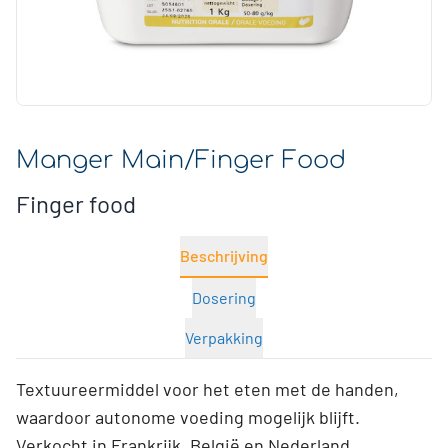
Manger Main/Finger Food
Finger food
Beschrijving
Dosering
Verpakking
Textuureermiddel voor het eten met de handen,
waardoor autonome voeding mogelijk blijft.
Verkocht in Frankrijk, België en Nederland.