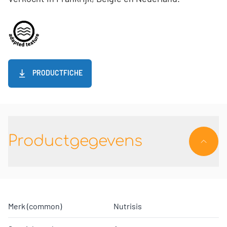
PRODUCTFICHE
Productgegevens
Merk (common)
Nutrisis