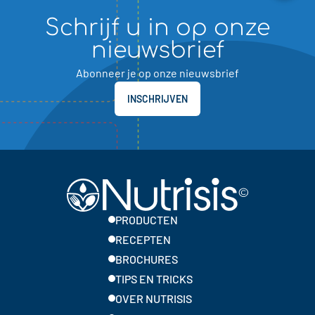
Schrijf u in op onze
nieuwsbrief
Abonneer je op onze nieuwsbrief
INSCHRIJVEN
PRODUCTEN
RECEPTEN
BROCHURES
TIPS EN TRICKS
OVER NUTRISIS