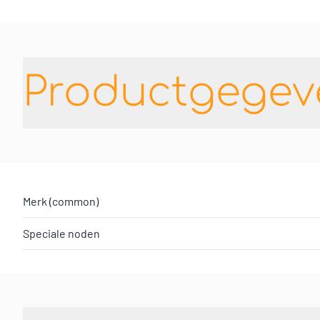
Productgegev
Merk (common)
Speciale noden