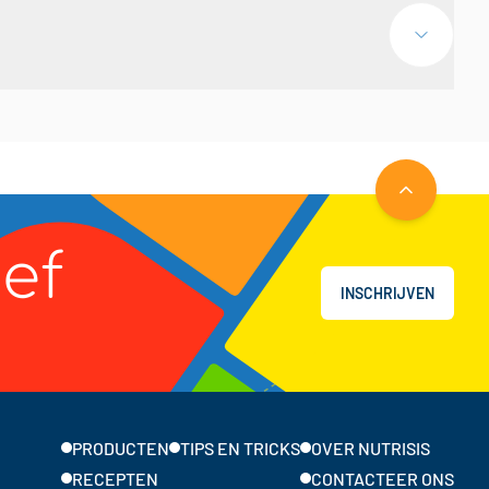
NAAR BOVE
ief
INSCHRIJVEN
PRODUCTEN
TIPS EN TRICKS
OVER NUTRISIS
RECEPTEN
CONTACTEER ONS