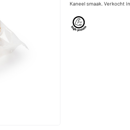
Kaneel smaak. Verkocht in 