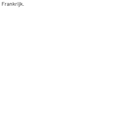
Frankrijk.