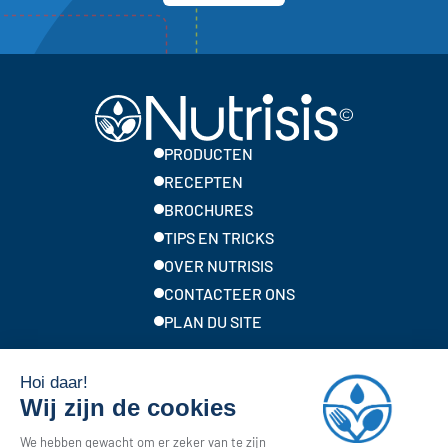
PRODUCTEN
RECEPTEN
BROCHURES
TIPS EN TRICKS
OVER NUTRISIS
CONTACTEER ONS
PLAN DU SITE
Lokale merken van Solina