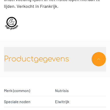
lijden. Verkocht in Frankrijk.
Productgegevens
Merk (common)
Nutrisis
Speciale noden
Eiwitrijk