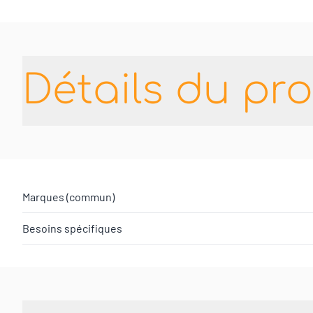
Détails du pro
Marques (commun)
Besoins spécifiques