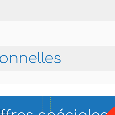
ionnelles