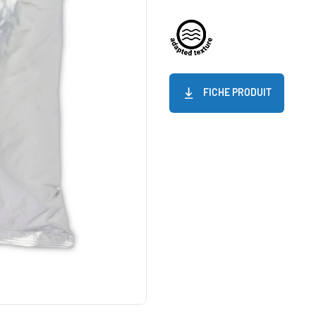
FICHE PRODUIT