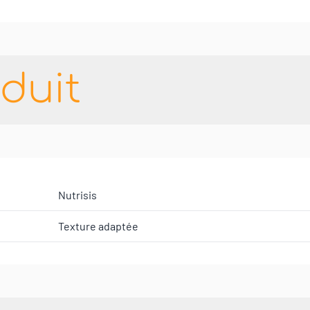
duit
Nutrisis
Texture adaptée